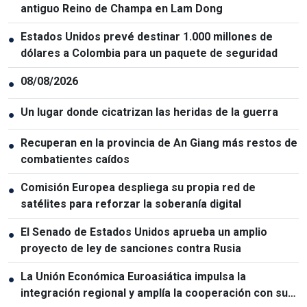
antiguo Reino de Champa en Lam Dong
Estados Unidos prevé destinar 1.000 millones de
●
dólares a Colombia para un paquete de seguridad
08/08/2026
●
Un lugar donde cicatrizan las heridas de la guerra
●
Recuperan en la provincia de An Giang más restos de
●
combatientes caídos
Comisión Europea despliega su propia red de
●
satélites para reforzar la soberanía digital
El Senado de Estados Unidos aprueba un amplio
●
proyecto de ley de sanciones contra Rusia
La Unión Económica Euroasiática impulsa la
●
integración regional y amplía la cooperación con sus