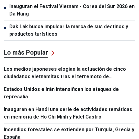
socios
Inauguran el Festival Vietnam - Corea del Sur 2026 en
●
Da Nang
Dak Lak busca impulsar la marca de sus destinos y
●
productos turísticos
Lo más Popular
Los medios japoneses elogian la actuación de cinco
ciudadanos vietnamitas tras el terremoto de
Kumamoto
Estados Unidos e Irán intensifican los ataques de
represalia
Inauguran en Hanói una serie de actividades temáticas
en memoria de Ho Chi Minh y Fidel Castro
Incendios forestales se extienden por Turquía, Grecia y
España