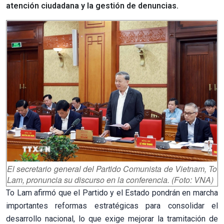
atención ciudadana y la gestión de denuncias.
El secretario general del Partido Comunista de Vietnam, To
Lam, pronuncia su discurso en la conferencia. (Foto: VNA)
To Lam afirmó que el Partido y el Estado pondrán en marcha
importantes reformas estratégicas para consolidar el
desarrollo nacional, lo que exige mejorar la tramitación de