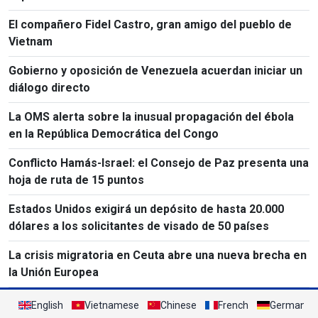
El compañero Fidel Castro, gran amigo del pueblo de
Vietnam
Gobierno y oposición de Venezuela acuerdan iniciar un
diálogo directo
La OMS alerta sobre la inusual propagación del ébola
en la República Democrática del Congo
Conflicto Hamás-Israel: el Consejo de Paz presenta una
hoja de ruta de 15 puntos
Estados Unidos exigirá un depósito de hasta 20.000
dólares a los solicitantes de visado de 50 países
La crisis migratoria en Ceuta abre una nueva brecha en
la Unión Europea
English
Vietnamese
Chinese
French
German