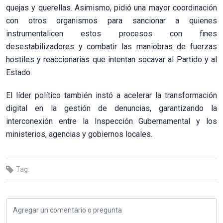
quejas y querellas. Asimismo, pidió una mayor coordinación
con otros organismos para sancionar a quienes
instrumentalicen estos procesos con fines
desestabilizadores y combatir las maniobras de fuerzas
hostiles y reaccionarias que intentan socavar al Partido y al
Estado.
El líder político también instó a acelerar la transformación
digital en la gestión de denuncias, garantizando la
interconexión entre la Inspección Gubernamental y los
ministerios, agencias y gobiernos locales.
Tag: