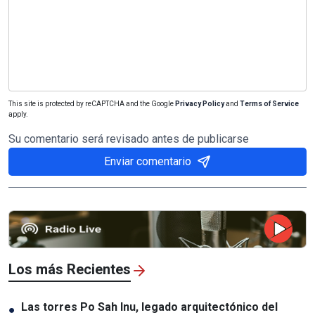
This site is protected by reCAPTCHA and the Google
Privacy Policy
and
Terms of Service
apply.
Su comentario será revisado antes de publicarse
Enviar comentario
Los más Recientes
Las torres Po Sah Inu, legado arquitectónico del
●