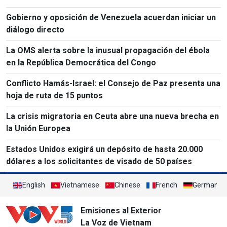
Gobierno y oposición de Venezuela acuerdan iniciar un
diálogo directo
La OMS alerta sobre la inusual propagación del ébola
en la República Democrática del Congo
Conflicto Hamás-Israel: el Consejo de Paz presenta una
hoja de ruta de 15 puntos
La crisis migratoria en Ceuta abre una nueva brecha en
la Unión Europea
Estados Unidos exigirá un depósito de hasta 20.000
dólares a los solicitantes de visado de 50 países
English
Vietnamese
Chinese
French
German
Emisiones al Exterior
La Voz de Vietnam