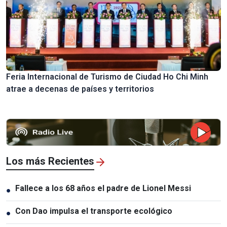
Feria Internacional de Turismo de Ciudad Ho Chi Minh
atrae a decenas de países y territorios
Los más Recientes
Fallece a los 68 años el padre de Lionel Messi
●
Con Dao impulsa el transporte ecológico
●