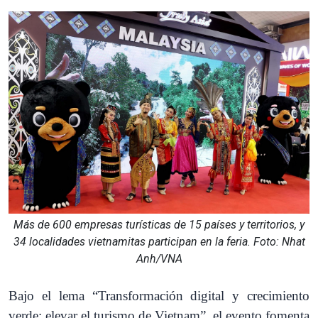
Más de 600 empresas turísticas de 15 países y territorios, y
34 localidades vietnamitas participan en la feria. Foto: Nhat
Anh/VNA
Bajo el lema “Transformación digital y crecimiento
verde: elevar el turismo de Vietnam”, el evento fomenta