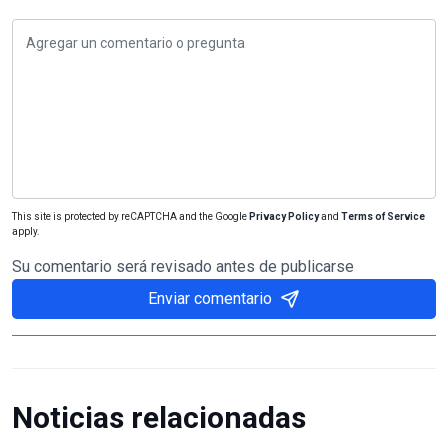
This site is protected by reCAPTCHA and the Google
Privacy Policy
and
Terms of Service
apply.
Su comentario será revisado antes de publicarse
Enviar comentario
Noticias relacionadas