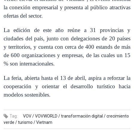
la conexión empresarial y presenta al público atractivas
ofertas del sector.
La edición de este año reúne a 31 provincias y
ciudades del país, junto con delegaciones de 20 países
y territorios, y cuenta con cerca de 400 estands de más
de 600 organizaciones y empresas, de las cuales un 15
% son internacionales.
La feria, abierta hasta el 13 de abril, aspira a reforzar la
cooperación y orientar el desarrollo turístico hacia
modelos sostenibles.
Tag:
VOV /
VOVWORLD /
transformación digital /
crecimiento
verde /
turismo /
Vietnam