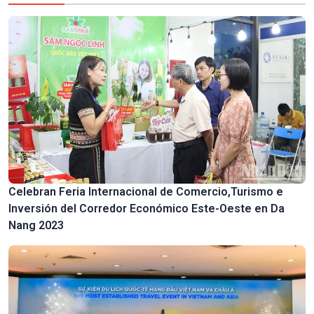
Celebran Feria Internacional de Comercio,Turismo e
Inversión del Corredor Económico Este-Oeste en Da
Nang 2023