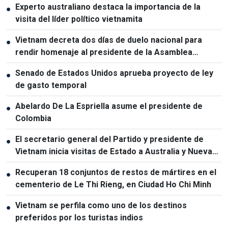
Experto australiano destaca la importancia de la
●
visita del líder político vietnamita
Vietnam decreta dos días de duelo nacional para
●
rendir homenaje al presidente de la Asamblea
Nacional de Laos
Senado de Estados Unidos aprueba proyecto de ley
●
de gasto temporal
Abelardo De La Espriella asume el presidente de
●
Colombia
El secretario general del Partido y presidente de
●
Vietnam inicia visitas de Estado a Australia y Nueva
Zelanda
Recuperan 18 conjuntos de restos de mártires en el
●
cementerio de Le Thi Rieng, en Ciudad Ho Chi Minh
Vietnam se perfila como uno de los destinos
●
preferidos por los turistas indios