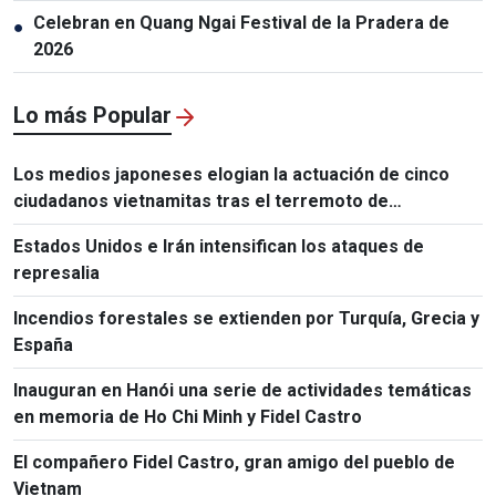
Celebran en Quang Ngai Festival de la Pradera de
●
2026
Lo más Popular
Los medios japoneses elogian la actuación de cinco
ciudadanos vietnamitas tras el terremoto de
Kumamoto
Estados Unidos e Irán intensifican los ataques de
represalia
Incendios forestales se extienden por Turquía, Grecia y
España
Inauguran en Hanói una serie de actividades temáticas
en memoria de Ho Chi Minh y Fidel Castro
El compañero Fidel Castro, gran amigo del pueblo de
Vietnam