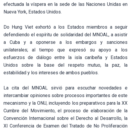
efectuada la víspera en la sede de las Naciones Unidas en
Nueva York, Estados Unidos.
Do Hung Viet exhortó a los Estados miembros a seguir
defendiendo el espíritu de solidaridad del MNOAL, a asistir
a Cuba y a oponerse a los embargos y sanciones
unilaterales; al tiempo que expresó su apoyo a los
esfuerzos de diálogo entre la isla caribeña y Estados
Unidos sobre la base del respeto mutuo, la paz, la
estabilidad y los intereses de ambos pueblos.
La cita del MNOAL sirvió para escuchar novedades e
intercambiar opiniones sobre procesos importantes de este
mecanismo y la ONU, incluyendo los preparativos para la XX
Cumbre del Movimiento, el proceso de elaboración de la
Convención Internacional sobre el Derecho al Desarrollo, la
XI Conferencia de Examen del Tratado de No Proliferación