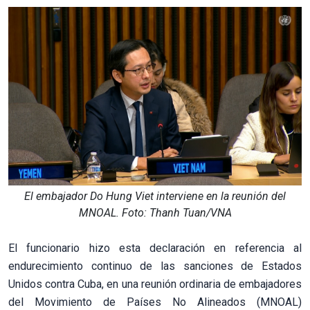
El embajador Do Hung Viet interviene en la reunión del
MNOAL. Foto: Thanh Tuan/VNA
El funcionario hizo esta declaración en referencia al
endurecimiento continuo de las sanciones de Estados
Unidos contra Cuba, en una reunión ordinaria de embajadores
del Movimiento de Países No Alineados (MNOAL)