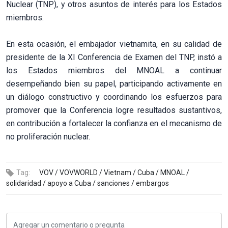
Nuclear (TNP), y otros asuntos de interés para los Estados
miembros.
En esta ocasión, el embajador vietnamita, en su calidad de
presidente de la XI Conferencia de Examen del TNP, instó a
los Estados miembros del MNOAL a continuar
desempeñando bien su papel, participando activamente en
un diálogo constructivo y coordinando los esfuerzos para
promover que la Conferencia logre resultados sustantivos,
en contribución a fortalecer la confianza en el mecanismo de
no proliferación nuclear.
Tag:
VOV /
VOVWORLD /
Vietnam /
Cuba /
MNOAL /
solidaridad /
apoyo a Cuba /
sanciones /
embargos