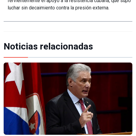
fervientemente el apoyo a la resistencia cubana, que supo
luchar sin decaimiento contra la presión externa.
Noticias relacionadas