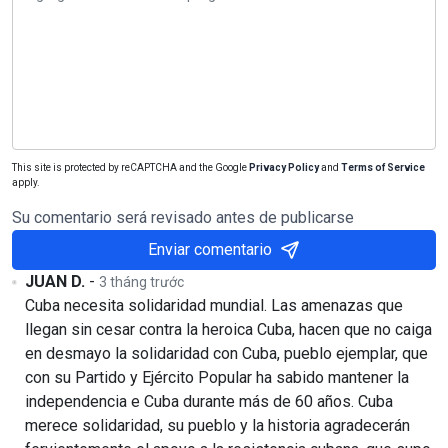
This site is protected by reCAPTCHA and the Google
Privacy Policy
and
Terms of Service
apply.
Su comentario será revisado antes de publicarse
Enviar comentario
JUAN D.
-
3 tháng trước
Cuba necesita solidaridad mundial. Las amenazas que
llegan sin cesar contra la heroica Cuba, hacen que no caiga
en desmayo la solidaridad con Cuba, pueblo ejemplar, que
con su Partido y Ejército Popular ha sabido mantener la
independencia e Cuba durante más de 60 años. Cuba
merece solidaridad, su pueblo y la historia agradecerán