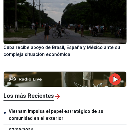
Cuba recibe apoyo de Brasil, España y México ante su
compleja situación económica
Los más Recientes
Vietnam impulsa el papel estratégico de su
●
comunidad en el exterior