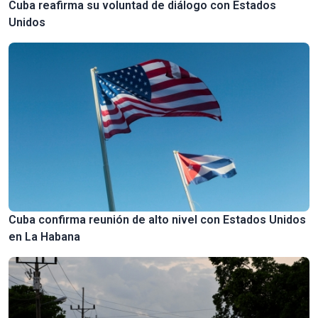
Cuba reafirma su voluntad de diálogo con Estados
Unidos
Cuba confirma reunión de alto nivel con Estados Unidos
en La Habana