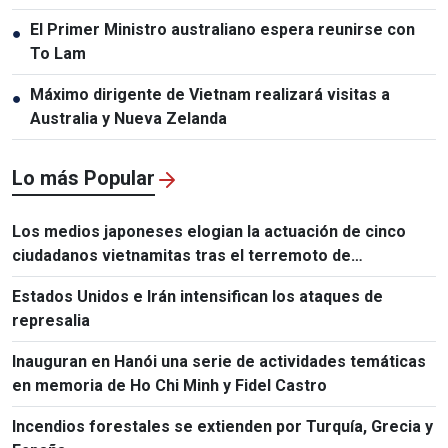
El Primer Ministro australiano espera reunirse con
●
To Lam
Máximo dirigente de Vietnam realizará visitas a
●
Australia y Nueva Zelanda
Lo más Popular
Los medios japoneses elogian la actuación de cinco
ciudadanos vietnamitas tras el terremoto de
Kumamoto
Estados Unidos e Irán intensifican los ataques de
represalia
Inauguran en Hanói una serie de actividades temáticas
en memoria de Ho Chi Minh y Fidel Castro
Incendios forestales se extienden por Turquía, Grecia y