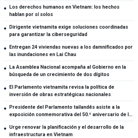
Los derechos humanos en Vietnam: los hechos
●
hablan por sí solos
Dirigente vietnamita exige soluciones coordinadas
●
para garantizar la ciberseguridad
Entregan 24 viviendas nuevas a los damnificados por
●
las inundaciones en Lai Chau
La Asamblea Nacional acompaña al Gobierno en la
●
búsqueda de un crecimiento de dos dígitos
El Parlamento vietnamita revisa la política de
●
inversión de obras estratégicas nacionales
Presidente del Parlamento tailandés asiste a la
●
exposición conmemorativa del 50.º aniversario de las
relaciones Vietnam-Tailandia
Urge renovar la planificación y el desarrollo de la
●
infraestructura en Vietnam