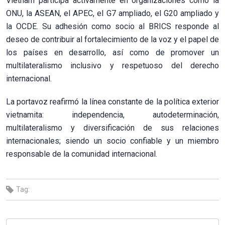
Vietnam participa activamente en organizaciones como la
ONU, la ASEAN, el APEC, el G7 ampliado, el G20 ampliado y
la OCDE. Su adhesión como socio al BRICS responde al
deseo de contribuir al fortalecimiento de la voz y el papel de
los países en desarrollo, así como de promover un
multilateralismo inclusivo y respetuoso del derecho
internacional.
La portavoz reafirmó la línea constante de la política exterior
vietnamita: independencia, autodeterminación,
multilateralismo y diversificación de sus relaciones
internacionales; siendo un socio confiable y un miembro
responsable de la comunidad internacional.
Tag: