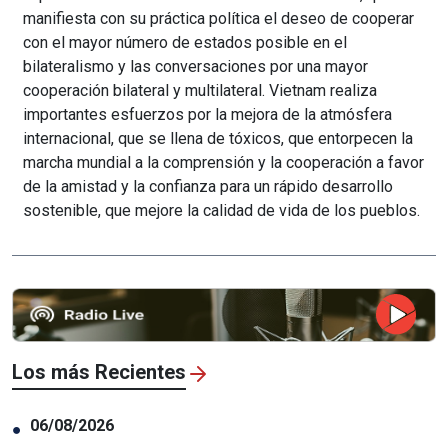
manifiesta con su práctica política el deseo de cooperar
con el mayor número de estados posible en el
bilateralismo y las conversaciones por una mayor
cooperación bilateral y multilateral. Vietnam realiza
importantes esfuerzos por la mejora de la atmósfera
internacional, que se llena de tóxicos, que entorpecen la
marcha mundial a la comprensión y la cooperación a favor
de la amistad y la confianza para un rápido desarrollo
sostenible, que mejore la calidad de vida de los pueblos.
Los más Recientes
06/08/2026
●