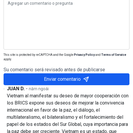
This site is protected by reCAPTCHA and the Google
Privacy Policy
and
Terms of Service
apply.
Su comentario será revisado antes de publicarse
Enviar comentario
JUAN D.
-
năm ngoái
Vietnam al manifestar su deseo de mayor cooperación con
los BRICS expone sus deseos de mejorar la convivencia
internacional en favor de la paz, el diálogo, el
multilateralismo, el bilateralismo y el fortalecimiento del
papel de los estados del Sur Global, cuya importancia para
la paz debe ser creciente. Vietnam es un estado, que