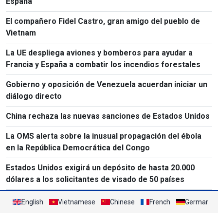
España
El compañero Fidel Castro, gran amigo del pueblo de
Vietnam
La UE despliega aviones y bomberos para ayudar a
Francia y España a combatir los incendios forestales
Gobierno y oposición de Venezuela acuerdan iniciar un
diálogo directo
China rechaza las nuevas sanciones de Estados Unidos
La OMS alerta sobre la inusual propagación del ébola
en la República Democrática del Congo
Estados Unidos exigirá un depósito de hasta 20.000
dólares a los solicitantes de visado de 50 países
English
Vietnamese
Chinese
French
German