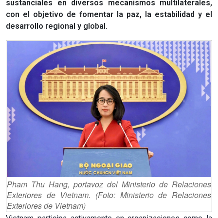
sustanciales en diversos mecanismos multilaterales,
con el objetivo de fomentar la paz, la estabilidad y el
desarrollo regional y global.
Pham Thu Hang, portavoz del Ministerio de Relaciones
Exteriores de Vietnam. (Foto: Ministerio de Relaciones
Exteriores de Vietnam)