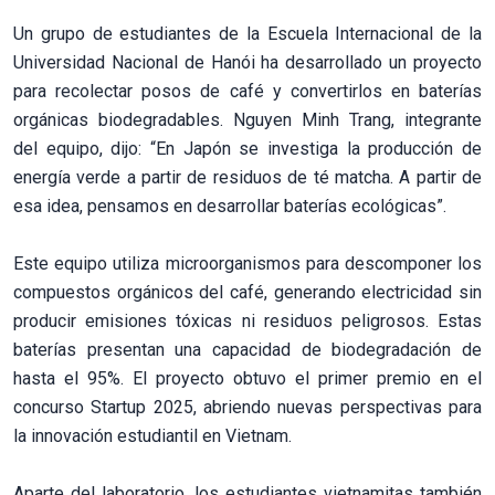
Un grupo de estudiantes de la Escuela Internacional de la
Universidad Nacional de Hanói ha desarrollado un proyecto
para recolectar posos de café y convertirlos en baterías
orgánicas biodegradables. Nguyen Minh Trang, integrante
del equipo, dijo: “En Japón se investiga la producción de
energía verde a partir de residuos de té matcha. A partir de
esa idea, pensamos en desarrollar baterías ecológicas”.
Este equipo utiliza microorganismos para descomponer los
compuestos orgánicos del café, generando electricidad sin
producir emisiones tóxicas ni residuos peligrosos. Estas
baterías presentan una capacidad de biodegradación de
hasta el 95%. El proyecto obtuvo el primer premio en el
concurso Startup 2025, abriendo nuevas perspectivas para
la innovación estudiantil en Vietnam.
Aparte del laboratorio, los estudiantes vietnamitas también