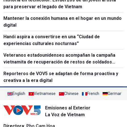
para preservar el legado de Vietnam
Mantener la conexión humana en el hogar en un mundo
digital
Hanói aspira a convertirse en una “Ciudad de
experiencias culturales nocturnas”
Veteranos estadounidenses acompañan la campaña
vietnamita de recuperación de restos de soldados
caídos
Reporteros de VOV5 se adaptan de forma proactiva y
creativa a la era digital
English
Vietnamese
Chinese
French
German
Emisiones al Exterior
La Voz de Vietnam
Directora
: Pho Cam Hoa