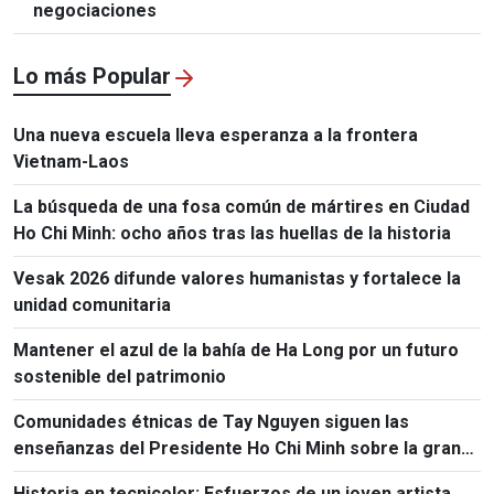
negociaciones
Lo más Popular
Una nueva escuela lleva esperanza a la frontera
Vietnam-Laos
La búsqueda de una fosa común de mártires en Ciudad
Ho Chi Minh: ocho años tras las huellas de la historia
Vesak 2026 difunde valores humanistas y fortalece la
unidad comunitaria
Mantener el azul de la bahía de Ha Long por un futuro
sostenible del patrimonio
Comunidades étnicas de Tay Nguyen siguen las
enseñanzas del Presidente Ho Chi Minh sobre la gran
unidad nacional
Historia en tecnicolor: Esfuerzos de un joven artista