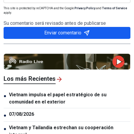
This site is protected by reCAPTCHA and the Google
Privacy Policy
and
Terms of Service
apply.
Su comentario será revisado antes de publicarse
Enviar comentario
Los más Recientes
Vietnam impulsa el papel estratégico de su
●
comunidad en el exterior
07/08/2026
●
Vietnam y Tailandia estrechan su cooperación
●