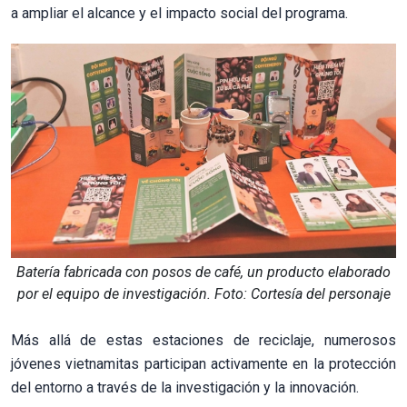
a ampliar el alcance y el impacto social del programa.
Batería fabricada con posos de café, un producto elaborado
por el equipo de investigación. Foto: Cortesía del personaje
Más allá de estas estaciones de reciclaje, numerosos
jóvenes vietnamitas participan activamente en la protección
del entorno a través de la investigación y la innovación.