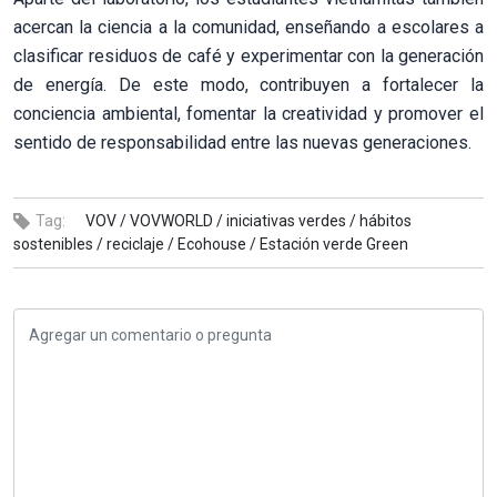
acercan la ciencia a la comunidad, enseñando a escolares a
clasificar residuos de café y experimentar con la generación
de energía. De este modo, contribuyen a fortalecer la
conciencia ambiental, fomentar la creatividad y promover el
sentido de responsabilidad entre las nuevas generaciones.
Tag:
VOV /
VOVWORLD /
iniciativas verdes /
hábitos
sostenibles /
reciclaje /
Ecohouse /
Estación verde Green