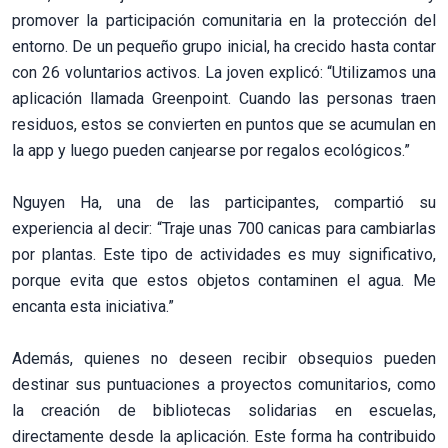
promover la participación comunitaria en la protección del
entorno. De un pequeño grupo inicial, ha crecido hasta contar
con 26 voluntarios activos. La joven explicó: “Utilizamos una
aplicación llamada Greenpoint. Cuando las personas traen
residuos, estos se convierten en puntos que se acumulan en
la app y luego pueden canjearse por regalos ecológicos.”
Nguyen Ha, una de las participantes, compartió su
experiencia al decir: “Traje unas 700 canicas para cambiarlas
por plantas. Este tipo de actividades es muy significativo,
porque evita que estos objetos contaminen el agua. Me
encanta esta iniciativa.”
Además, quienes no deseen recibir obsequios pueden
destinar sus puntuaciones a proyectos comunitarios, como
la creación de bibliotecas solidarias en escuelas,
directamente desde la aplicación. Este forma ha contribuido