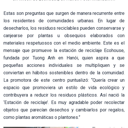
Estas son preguntas que surgen de manera recurrente entre
los residentes de comunidades urbanas. En lugar de
desecharlos, los residuos reciclables pueden conservarse y
canjearse por plantas u obsequios elaborados con
materiales respetuosos con el medio ambiente. Este es el
mensaje que promueve la estación de reciclaje Ecohouse,
fundada por Tuong Anh en Hanói, quien aspira a que
pequeñas acciones individuales se multipliquen y se
conviertan en hábitos sostenibles dentro de la comunidad.
La promotora de este centro puntualizó: “Quería crear un
espacio que promoviera un estilo de vida ecológico y
contribuyera a reducir los residuos plásticos. Así nació la
‘Estación de reciclaje’. Es muy agradable poder recolectar
objetos que parecían desechos y cambiarlos por regalos,
como plantas aromáticas o plantones.”