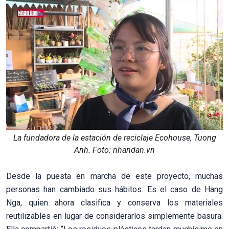
La fundadora de la estación de reciclaje Ecohouse, Tuong
Anh. Foto: nhandan.vn
Desde la puesta en marcha de este proyecto, muchas
personas han cambiado sus hábitos. Es el caso de Hang
Nga, quien ahora clasifica y conserva los materiales
reutilizables en lugar de considerarlos simplemente basura.