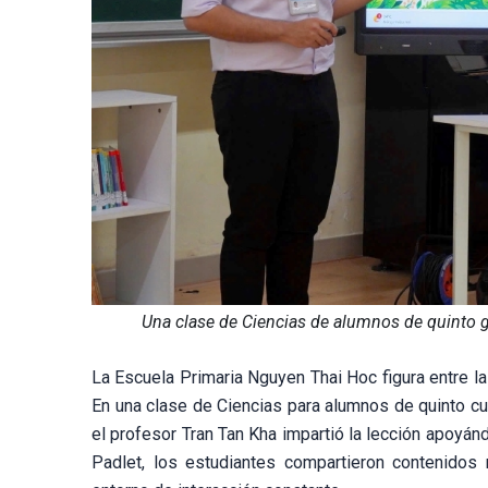
Una clase de Ciencias de alumnos de quinto 
La Escuela Primaria Nguyen Thai Hoc figura entre la
En una clase de Ciencias para alumnos de quinto cu
el profesor Tran Tan Kha impartió la lección apoyá
Padlet, los estudiantes compartieron contenidos 