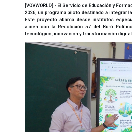
[VOVWORLD] - El Servicio de Educación y Formac
2026, un programa piloto destinado a integrar la 
Este proyecto abarca desde institutos especia
alinea con la Resolución 57 del Buró Polític
tecnológico, innovación y transformación digital