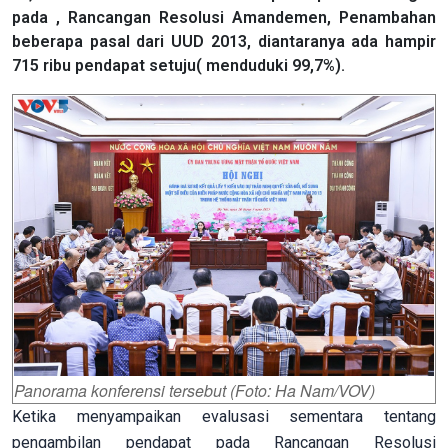
pada , Rancangan Resolusi Amandemen, Penambahan
beberapa pasal dari UUD 2013, diantaranya ada hampir
715 ribu pendapat setuju( menduduki 99,7%).
Panorama konferensi tersebut (Foto: Ha Nam/VOV)
Ketika menyampaikan evalusasi sementara tentang
pengambilan pendapat pada Rancangan Resolusi