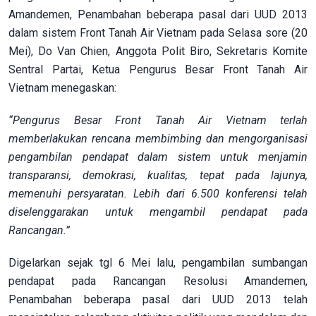
Amandemen, Penambahan beberapa pasal dari UUD 2013
dalam sistem Front Tanah Air Vietnam pada Selasa sore (20
Mei), Do Van Chien, Anggota Polit Biro, Sekretaris Komite
Sentral Partai, Ketua Pengurus Besar Front Tanah Air
Vietnam menegaskan:
“Pengurus Besar Front Tanah Air Vietnam terlah
memberlakukan rencana membimbing dan mengorganisasi
pengambilan pendapat dalam sistem untuk menjamin
transparansi, demokrasi, kualitas, tepat pada lajunya,
memenuhi persyaratan. Lebih dari 6.500 konferensi telah
diselenggarakan untuk mengambil pendapat pada
Rancangan.”
Digelarkan sejak tgl 6 Mei lalu, pengambilan sumbangan
pendapat pada Rancangan Resolusi Amandemen,
Penambahan beberapa pasal dari UUD 2013 telah