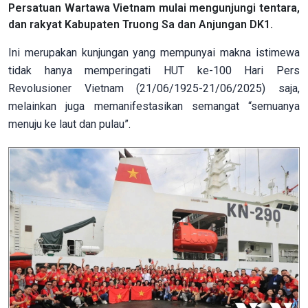
Persatuan Wartawa Vietnam mulai mengunjungi tentara,
dan rakyat Kabupaten Truong Sa dan Anjungan DK1.
Ini merupakan kunjungan yang mempunyai makna istimewa
tidak hanya memperingati HUT ke-100 Hari Pers
Revolusioner Vietnam (21/06/1925-21/06/2025) saja,
melainkan juga memanifestasikan semangat “semuanya
menuju ke laut dan pulau”.