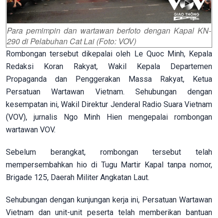
Para pemimpin dan wartawan berfoto dengan Kapal KN-
290 di Pelabuhan Cat Lai (Foto: VOV)
Rombongan tersebut dikepalai oleh Le Quoc Minh, Kepala
Redaksi Koran Rakyat, Wakil Kepala Departemen
Propaganda dan Penggerakan Massa Rakyat, Ketua
Persatuan Wartawan Vietnam. Sehubungan dengan
kesempatan ini, Wakil Direktur Jenderal Radio Suara Vietnam
(VOV), jurnalis Ngo Minh Hien mengepalai rombongan
wartawan VOV.
Sebelum berangkat, rombongan tersebut telah
mempersembahkan hio di Tugu Martir Kapal tanpa nomor,
Brigade 125, Daerah Militer Angkatan Laut.
Sehubungan dengan kunjungan kerja ini, Persatuan Wartawan
Vietnam dan unit-unit peserta telah memberikan bantuan