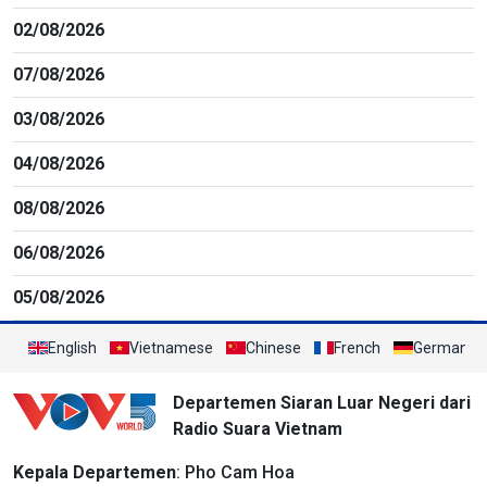
02/08/2026
07/08/2026
03/08/2026
04/08/2026
08/08/2026
06/08/2026
05/08/2026
English
Vietnamese
Chinese
French
German
Departemen Siaran Luar Negeri dari
Radio Suara Vietnam
Kepala Departemen
: Pho Cam Hoa