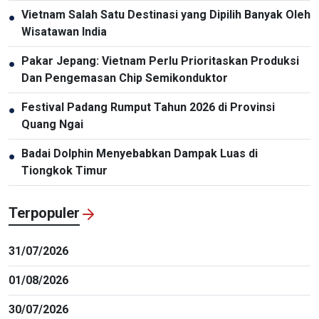
Selandia Baru
Vietnam Salah Satu Destinasi yang Dipilih Banyak Oleh
●
Wisatawan India
Pakar Jepang: Vietnam Perlu Prioritaskan Produksi
●
Dan Pengemasan Chip Semikonduktor
Festival Padang Rumput Tahun 2026 di Provinsi
●
Quang Ngai
Badai Dolphin Menyebabkan Dampak Luas di
●
Tiongkok Timur
Terpopuler
31/07/2026
01/08/2026
30/07/2026