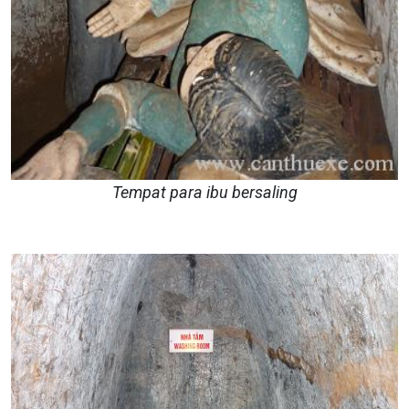
Tempat para ibu bersaling