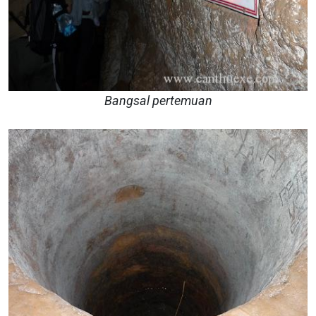
Bangsal pertemuan