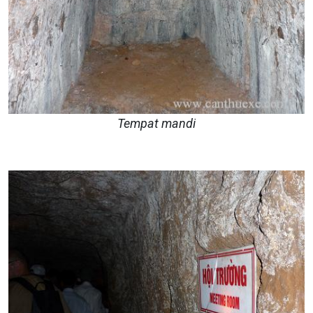
Tempat mandi