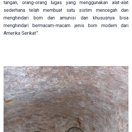
tangan, orang-orang lugas yang menggunakan alat-alat
sederhana telah membuat satu sistim mencegah dan
menghindari bom dan amunisi dan khususnya bisa
menghindari bermacam-macam jenis bom modern dari
Amerika Serikat
”.