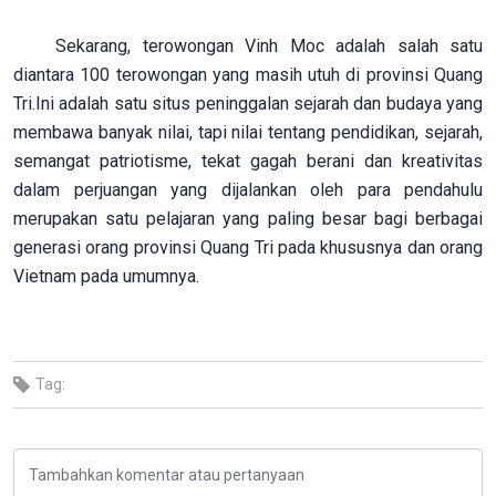
Sekarang, terowongan Vinh Moc adalah salah satu
diantara 100 terowongan yang masih utuh di provinsi Quang
Tri.Ini adalah satu situs peninggalan sejarah dan budaya yang
membawa banyak nilai, tapi nilai tentang pendidikan, sejarah,
semangat patriotisme, tekat gagah berani dan kreativitas
dalam perjuangan yang dijalankan oleh para pendahulu
merupakan satu pelajaran yang paling besar bagi berbagai
generasi orang provinsi Quang Tri pada khususnya dan orang
Vietnam pada umumnya.
Tag: