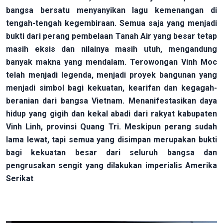
bangsa bersatu menyanyikan lagu kemenangan di
tengah-tengah kegembiraan. Semua saja yang menjadi
bukti dari perang pembelaan Tanah Air yang besar tetap
masih eksis dan nilainya masih utuh, mengandung
banyak makna yang mendalam. Terowongan Vinh Moc
telah menjadi legenda, menjadi proyek bangunan yang
menjadi simbol bagi kekuatan, kearifan dan kegagah-
beranian dari bangsa Vietnam. Menanifestasikan daya
hidup yang gigih dan kekal abadi dari rakyat kabupaten
Vinh Linh, provinsi Quang Tri. Meskipun perang sudah
lama lewat, tapi semua yang disimpan merupakan bukti
bagi kekuatan besar dari seluruh bangsa dan
pengrusakan sengit yang dilakukan imperialis Amerika
Serikat
.