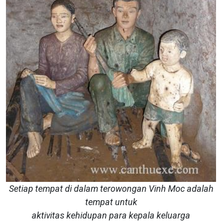
Setiap tempat di dalam terowongan Vinh Moc adalah
tempat untuk
aktivitas kehidupan para kepala keluarga