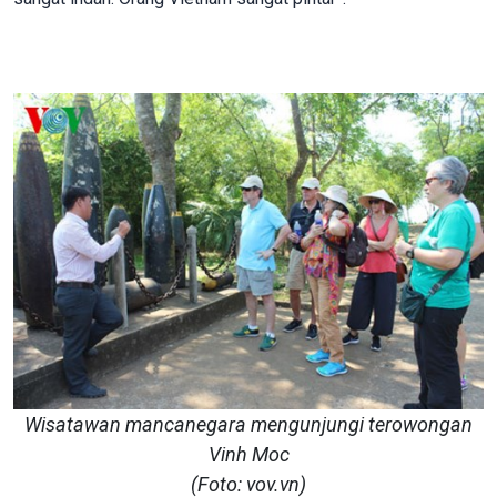
Wisatawan mancanegara mengunjungi terowongan
Vinh Moc
(Foto: vov.vn)