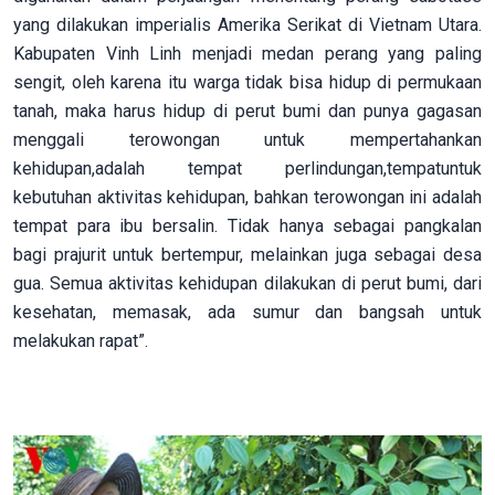
yang dilakukan imperialis Amerika Serikat di Vietnam Utara.
Kabupaten Vinh Linh menjadi medan perang yang paling
sengit, oleh karena itu warga tidak bisa hidup di permukaan
tanah, maka harus hidup di perut bumi dan punya gagasan
menggali terowongan untuk mempertahankan
kehidupan,adalah tempat perlindungan,tempatuntuk
kebutuhan aktivitas kehidupan, bahkan terowongan ini adalah
tempat para ibu bersalin. Tidak hanya sebagai pangkalan
bagi prajurit untuk bertempur, melainkan juga sebagai desa
gua. Semua aktivitas kehidupan dilakukan di perut bumi, dari
kesehatan, memasak, ada sumur dan bangsah untuk
melakukan rapat”.