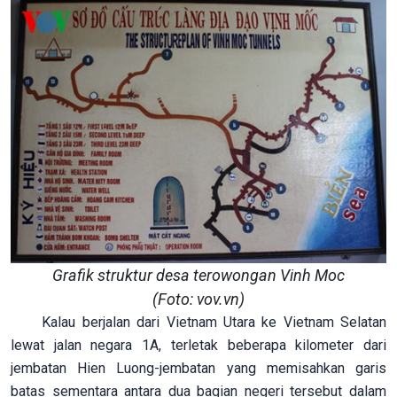
Grafik struktur desa terowongan Vinh Moc
(Foto: vov.vn)
Kalau berjalan dari Vietnam Utara ke Vietnam Selatan
lewat jalan negara 1A, terletak beberapa kilometer dari
jembatan Hien Luong-jembatan yang memisahkan garis
batas sementara antara dua bagian negeri tersebut dalam