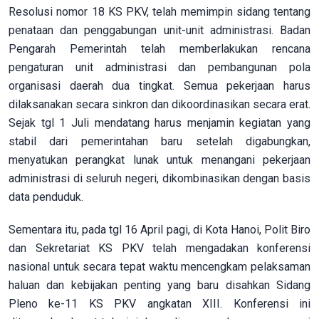
Resolusi nomor 18 KS PKV, telah memimpin sidang tentang
penataan dan penggabungan unit-unit administrasi. Badan
Pengarah Pemerintah telah memberlakukan rencana
pengaturan unit administrasi dan pembangunan pola
organisasi daerah dua tingkat. Semua pekerjaan harus
dilaksanakan secara sinkron dan dikoordinasikan secara erat.
Sejak tgl 1 Juli mendatang harus menjamin kegiatan yang
stabil dari pemerintahan baru setelah digabungkan,
menyatukan perangkat lunak untuk menangani pekerjaan
administrasi di seluruh negeri, dikombinasikan dengan basis
data penduduk.
Sementara itu, pada tgl 16 April pagi, di Kota Hanoi, Polit Biro
dan Sekretariat KS PKV telah mengadakan konferensi
nasional untuk secara tepat waktu mencengkam pelaksaman
haluan dan kebijakan penting yang baru disahkan Sidang
Pleno ke-11 KS PKV angkatan XIII. Konferensi ini