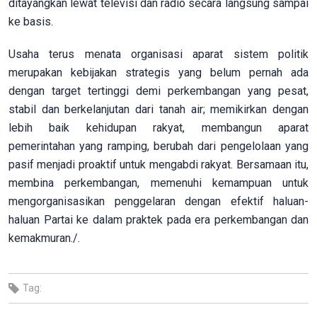
ditayangkan lewat televisi dan radio secara langsung sampai
ke basis.
Usaha terus menata organisasi aparat sistem politik
merupakan kebijakan strategis yang belum pernah ada
dengan target tertinggi demi perkembangan yang pesat,
stabil dan berkelanjutan dari tanah air; memikirkan dengan
lebih baik kehidupan rakyat, membangun aparat
pemerintahan yang ramping, berubah dari pengelolaan yang
pasif menjadi proaktif untuk mengabdi rakyat. Bersamaan itu,
membina perkembangan, memenuhi kemampuan untuk
mengorganisasikan penggelaran dengan efektif haluan-
haluan Partai ke dalam praktek pada era perkembangan dan
kemakmuran./.
Tag: