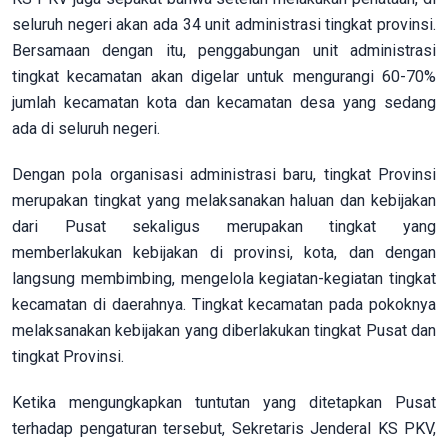
seluruh negeri akan ada 34 unit administrasi tingkat provinsi.
Bersamaan dengan itu, penggabungan unit administrasi
tingkat kecamatan akan digelar untuk mengurangi 60-70%
jumlah kecamatan kota dan kecamatan desa yang sedang
ada di seluruh negeri.
Dengan pola organisasi administrasi baru, tingkat Provinsi
merupakan tingkat yang melaksanakan haluan dan kebijakan
dari Pusat sekaligus merupakan tingkat yang
memberlakukan kebijakan di provinsi, kota, dan dengan
langsung membimbing, mengelola kegiatan-kegiatan tingkat
kecamatan di daerahnya. Tingkat kecamatan pada pokoknya
melaksanakan kebijakan yang diberlakukan tingkat Pusat dan
tingkat Provinsi.
Ketika mengungkapkan tuntutan yang ditetapkan Pusat
terhadap pengaturan tersebut, Sekretaris Jenderal KS PKV,