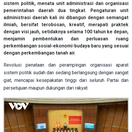
sistem politik, menata unit administrasi dan organisasi
pemerintahan daerah dua tingkat. Pengaturan unit
administrasi daerah kali ini dibangun dengan semangat
ilmiah, bersifat terobosan, kreatif, merapati praktek
dengan visi jauh, setidaknya selama 100 tahun ke depan,
menjamin pembentukan dan perluasan ruang
perkembangan sosial-ekonomi-budaya baru yang sesuai
dengan perkembangan tanah air.
Revolusi penataan dan perampingan organisasi aparat
sistem politik sudah dan sedang berlangsung dengan sangat
giat, mencapai kesepakatan tinggi dari seluruh Partai dan
persetujuan maupun dukungan dari rakyat.