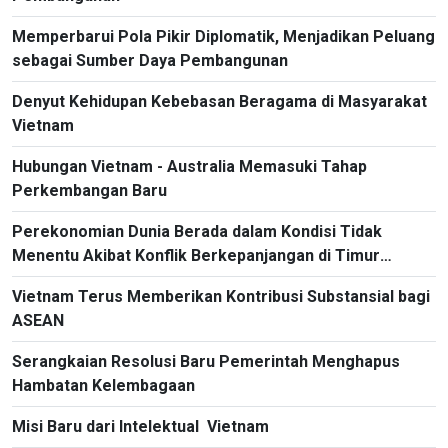
Memperbarui Pola Pikir Diplomatik, Menjadikan Peluang
sebagai Sumber Daya Pembangunan
Denyut Kehidupan Kebebasan Beragama di Masyarakat
Vietnam
Hubungan Vietnam - Australia Memasuki Tahap
Perkembangan Baru
Perekonomian Dunia Berada dalam Kondisi Tidak
Menentu Akibat Konflik Berkepanjangan di Timur
Tengah
Vietnam Terus Memberikan Kontribusi Substansial bagi
ASEAN
Serangkaian Resolusi Baru Pemerintah Menghapus
Hambatan Kelembagaan
Misi Baru dari Intelektual Vietnam