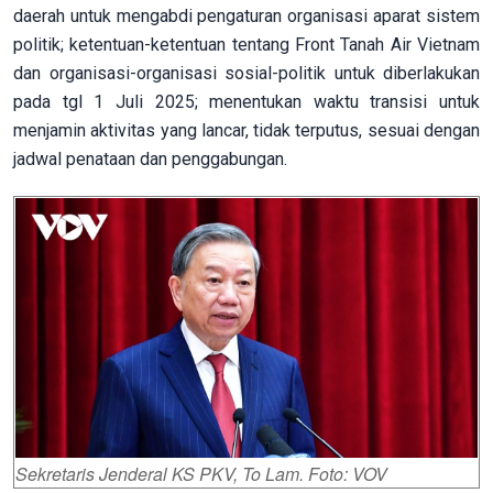
daerah untuk mengabdi pengaturan organisasi aparat sistem
politik; ketentuan-ketentuan tentang Front Tanah Air Vietnam
dan organisasi-organisasi sosial-politik untuk diberlakukan
pada tgl 1 Juli 2025; menentukan waktu transisi untuk
menjamin aktivitas yang lancar, tidak terputus, sesuai dengan
jadwal penataan dan penggabungan.
Sekretaris Jenderal KS PKV, To Lam. Foto: VOV