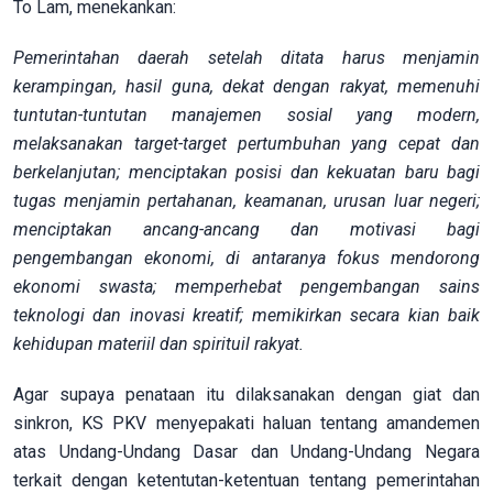
To Lam, menekankan:
Pemerintahan daerah setelah ditata harus menjamin
kerampingan, hasil guna, dekat dengan rakyat, memenuhi
tuntutan-tuntutan manajemen sosial yang modern,
melaksanakan target-target pertumbuhan yang cepat dan
berkelanjutan; menciptakan posisi dan kekuatan baru bagi
tugas menjamin pertahanan, keamanan, urusan luar negeri;
menciptakan ancang-ancang dan motivasi bagi
pengembangan ekonomi, di antaranya fokus mendorong
ekonomi swasta; memperhebat pengembangan sains
teknologi dan inovasi kreatif; memikirkan secara kian baik
kehidupan materiil dan spirituil rakyat.
Agar supaya penataan itu dilaksanakan dengan giat dan
sinkron, KS PKV menyepakati haluan tentang amandemen
atas Undang-Undang Dasar dan Undang-Undang Negara
terkait dengan ketentutan-ketentuan tentang pemerintahan