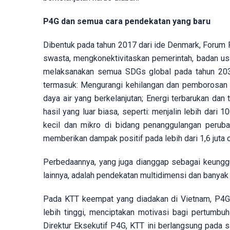
P4G dan semua cara pendekatan yang baru
Dibentuk pada tahun 2017 dari ide Denmark, Forum 
swasta, mengkonektivitaskan pemerintah, badan usa
melaksanakan semua SDGs global pada tahun 2030.
termasuk: Mengurangi kehilangan dan pemborosan 
daya air yang berkelanjutan; Energi terbarukan dan 
hasil yang luar biasa, seperti: menjalin lebih dari
kecil dan mikro di bidang penanggulangan peruba
memberikan dampak positif pada lebih dari 1,6 juta 
Perbedaannya, yang juga dianggap sebagai keung
lainnya, adalah pendekatan multidimensi dan banyak 
Pada KTT keempat yang diadakan di Vietnam, P4G
lebih tinggi, menciptakan motivasi bagi pertumbu
Direktur Eksekutif P4G, KTT ini berlangsung pada 