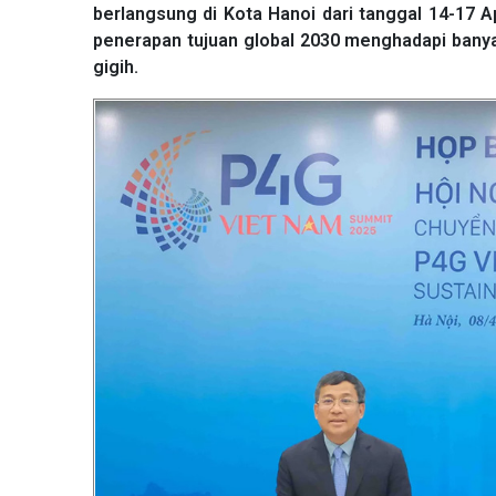
berlangsung di Kota Hanoi dari tanggal 14-17 A
penerapan tujuan global 2030 menghadapi banya
gigih.