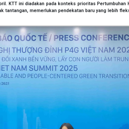
pril. KTT ini diadakan pada konteks prioritas Pertumbuhan 
k tantangan, memerlukan pendekatan baru yang lebih fleks