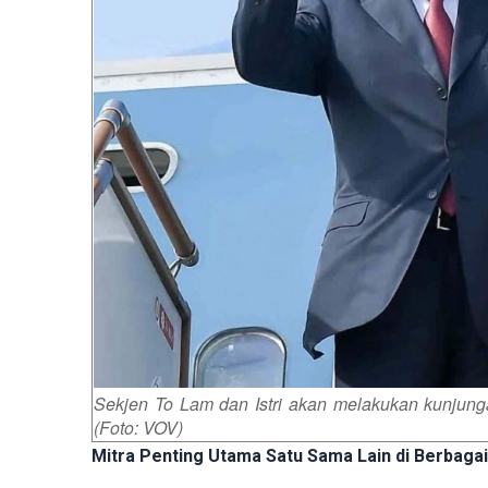
Sekjen To Lam dan Istri akan melakukan kunjung
(
Foto: VOV)
Mitra Penting Utama Satu Sama Lain di Berbagai