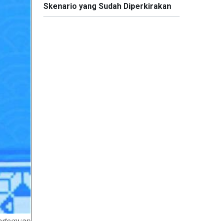
Skenario yang Sudah Diperkirakan
ertemuan