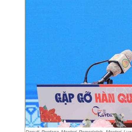
Deputi Perdana Menteri Pemerintah, Menteri Lu