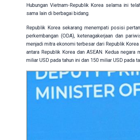
Hubungan Vietnam-Republik Korea selama ini tela
sama lain di berbagai bidang.
Republik Korea sekarang menempati posisi pertam
perkembangan (ODA), ketenagakerjaan dan pariwi
menjadi mitra ekonomi terbesar dari Republik Korea
antara Republik Korea dan ASEAN. Kedua negara me
miliar USD pada tahun ini dan 150 miliar USD pada 