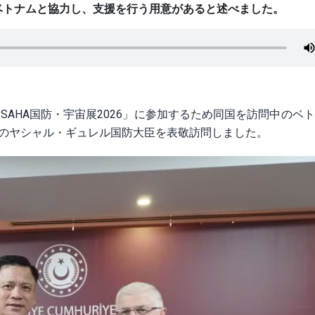
ベトナムと協力し、支援を行う用意があると述べました。
SAHA国防・宇宙展2026」に参加するため同国を訪問中のベ
コのヤシャル・ギュレル国防大臣を表敬訪問しました。