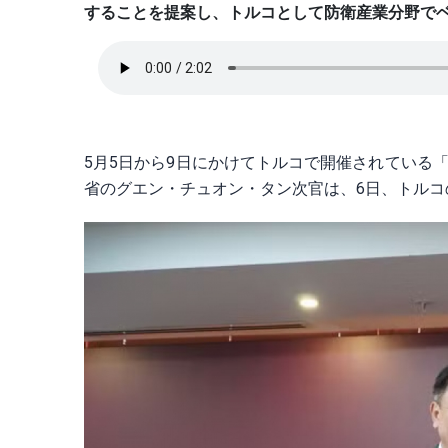
することを提案し、トルコとして防衛産業分野で
5月5日から9日にかけてトルコで開催されている「
省のグエン・チュオン・タン次官は、6日、トル