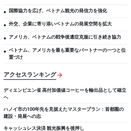
国際協力を広げ、ベトナム観光の発信力を強化
●
外交、企業に寄り添いベトナムの発展空間を拡大
●
アメリカ、ベトナムの戦争後遺症克服に引き続き協力
●
ベトナム、アメリカを最も重要なパートナーの一つと位
●
置づけ
アクセスランキング
ディエンビエン省 高付加価値コーヒーを輸出品として確立
へ
ハノイ市の100年先を見据えたマスタープラン：首都圏の
建設・発展への志
キャッシュレス決済 観光振興を後押し