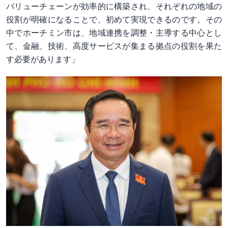
バリューチェーンが効率的に構築され、それぞれの地域の
役割が明確になることで、初めて実現できるのです。その
中でホーチミン市は、地域連携を調整・主導する中心とし
て、金融、技術、高度サービスが集まる拠点の役割を果た
す必要があります」