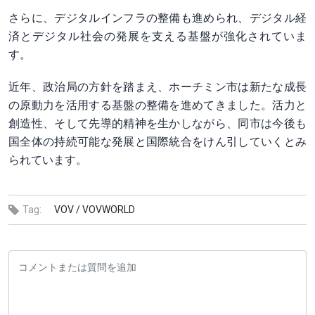
さらに、デジタルインフラの整備も進められ、デジタル経
済とデジタル社会の発展を支える基盤が強化されていま
す。
近年、政治局の方針を踏まえ、ホーチミン市は新たな成長
の原動力を活用する基盤の整備を進めてきました。活力と
創造性、そして先導的精神を生かしながら、同市は今後も
国全体の持続可能な発展と国際統合をけん引していくとみ
られています。
Tag:
VOV /
VOVWORLD