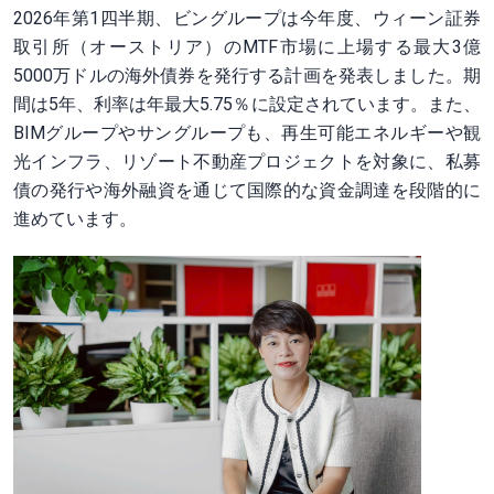
2026年第1四半期、ビングループは今年度、ウィーン証券
取引所（オーストリア）のMTF市場に上場する最大3億
5000万ドルの海外債券を発行する計画を発表しました。期
間は5年、利率は年最大5.75％に設定されています。また、
BIMグループやサングループも、再生可能エネルギーや観
光インフラ、リゾート不動産プロジェクトを対象に、私募
債の発行や海外融資を通じて国際的な資金調達を段階的に
進めています。