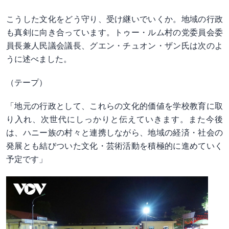
こうした文化をどう守り、受け継いでいくか。地域の行政
も真剣に向き合っています。トゥー・ルム村の党委員会委
員長兼人民議会議長、グエン・チュオン・ザン氏は次のよ
うに述べました。
（テープ）
「地元の行政として、これらの文化的価値を学校教育に取
り入れ、次世代にしっかりと伝えていきます。また今後
は、ハニー族の村々と連携しながら、地域の経済・社会の
発展とも結びついた文化・芸術活動を積極的に進めていく
予定です」