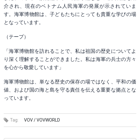
介され、現在のベトナム人民海軍の発展が示されていま
す。海軍博物館は、子どもたちにとっても貴重な学びの場
となっています。
（テープ）
「海軍博物館を訪れることで、私は祖国の歴史についてよ
り深く理解することができました。私は海軍の兵士の方々
を心から敬愛しています」
海軍博物館は、単なる歴史の保存の場ではなく、平和の価
値、および国の海と島を守る責任を伝える重要な拠点とな
っています。
Tag:
VOV /
VOVWORLD