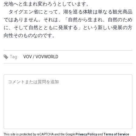
光地へと生まれ変わろうとしています。
タイグエン省にとって、湖を巡る体験は単なる観光商品
ではありません。それは、「自然から生まれ、自然のため
に、そして自然とともに発展する」という新しい発展の方
向性そのものなのです。
Tag:
VOV /
VOVWORLD
This site is protected by reCAPTCHA and the Google
Privacy Policy
and
Terms of Service