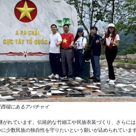
最西端にあるアパチャイ
継がれています。伝統的な竹細工や民族衣装づくり、さらには
つに少数民族の独自性を守りたいという願いが込められていま