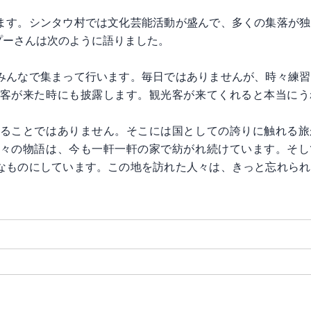
ます。シンタウ村では文化芸能活動が盛んで、多くの集落が独
プーさんは次のように語りました。
みんなで集まって行います。毎日ではありませんが、時々練習
客が来た時にも披露します。観光客が来てくれると本当にう
ることではありません。そこには国としての誇りに触れる旅
々の物語は、今も一軒一軒の家で紡がれ続けています。そし
なものにしています。この地を訪れた人々は、きっと忘れられ