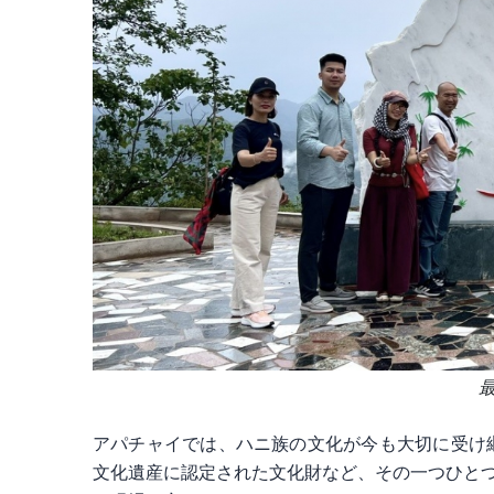
アパチャイでは、ハニ族の文化が今も大切に受け
文化遺産に認定された文化財など、その一つひと