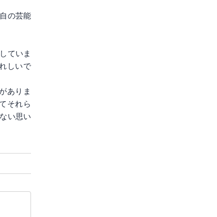
自の芸能
していま
れしいで
がありま
てそれら
ない思い