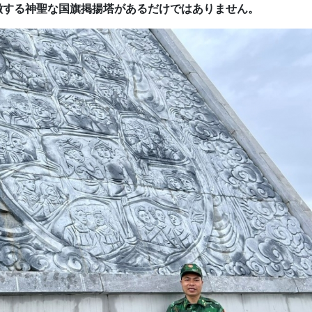
徴する神聖な国旗掲揚塔があるだけではありません。