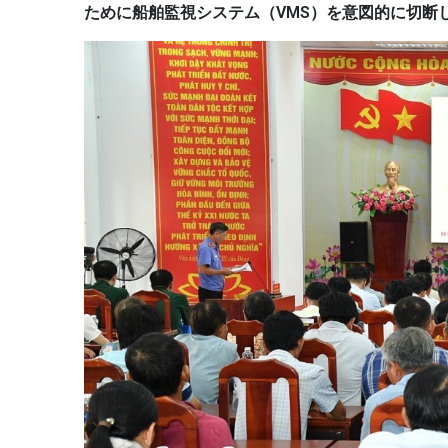
ために船舶監視システム（VMS）を意図的に切断