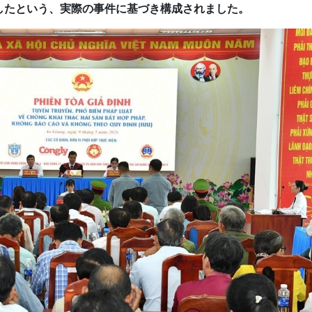
したという、実際の事件に基づき構成されました。