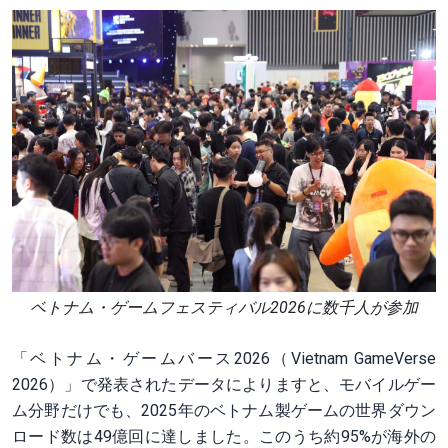
ベトナム・ゲームフェスティバル2026に数千人が参加
「ベトナム・ゲームバース2026（Vietnam GameVerse
2026）」で発表されたデータによりますと、モバイルゲー
ム分野だけでも、2025年のベトナム製ゲームの世界ダウン
ロード数は49億回に達しました。このうち約95%が海外の