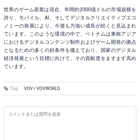
世界のゲーム産業は現在、年間約2000億ドルの市場規模を
誇り、モバイル、AI、そしてデジタルクリエイティブエコ
ノミーの発展により、今後も力強い成長が続くと見込まれ
ています。このような環境の中で、ベトナムは東南アジア
におけるデジタルコンテンツ制作およびゲーム開発の拠点
となるための多くの好条件を備えており、国家のデジタル
経済発展という目標に向けて、その貢献度をますます高め
ています。
Tag:
VOV /
VOVWORLD