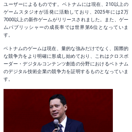
ユーザーによるものです。ベトナムには現在、210以上の
ゲームスタジオが活発に活動しており、2025年には2万
7000以上の新作ゲームがリリースされました。また、ゲー
ムパブリッシャーの成長率では世界第6位となっていま
す。
ベトナムのゲームは現在、量的な強みだけでなく、国際的
な競争力をより明確に形成し始めており、これはクロスボ
ーダー・デジタルコンテンツ創造の分野におけるベトナム
のデジタル技術企業の競争力を証明するものとなっていま
す。