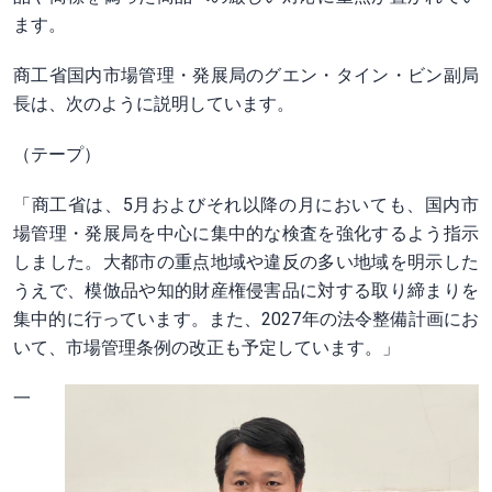
ます。
商工省国内市場管理・発展局のグエン・タイン・ビン副局
長は、次のように説明しています。
（テープ）
「商工省は、5月およびそれ以降の月においても、国内市
場管理・発展局を中心に集中的な検査を強化するよう指示
しました。大都市の重点地域や違反の多い地域を明示した
うえで、模倣品や知的財産権侵害品に対する取り締まりを
集中的に行っています。また、2027年の法令整備計画にお
いて、市場管理条例の改正も予定しています。」
一