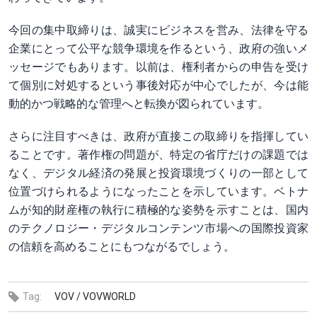
今回の集中取締りは、誠実にビジネスを営み、法律を守る
企業にとって公平な競争環境を作るという、政府の強いメ
ッセージでもあります。以前は、権利者からの申告を受け
て個別に対処するという事後対応が中心でしたが、今は能
動的かつ戦略的な管理へと転換が図られています。
さらに注目すべきは、政府が直接この取締りを指揮してい
ることです。著作権の問題が、特定の省庁だけの課題では
なく、デジタル経済の発展と投資環境づくりの一部として
位置づけられるようになったことを示しています。ベトナ
ムが知的財産権の執行に積極的な姿勢を示すことは、国内
のテクノロジー・デジタルコンテンツ市場への国際投資家
の信頼を高めることにもつながるでしょう。
Tag:
VOV /
VOVWORLD