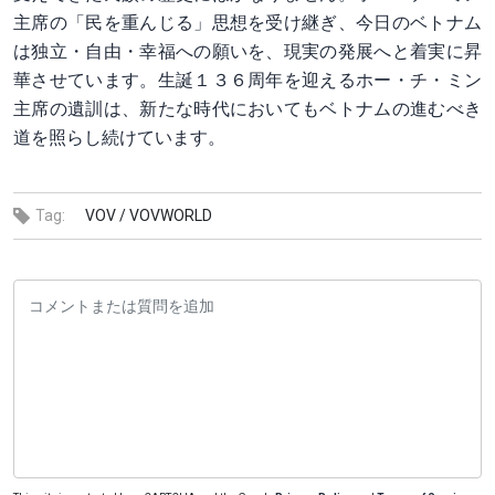
主席の「民を重んじる」思想を受け継ぎ、今日のベトナム
は独立・自由・幸福への願いを、現実の発展へと着実に昇
華させています。生誕１３６周年を迎えるホー・チ・ミン
主席の遺訓は、新たな時代においてもベトナムの進むべき
道を照らし続けています。
Tag:
VOV /
VOVWORLD