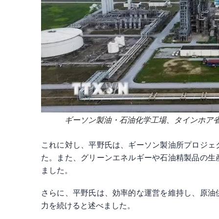
ギーソン製油・石油化学工場、タインホア省ギー
これに対し、平野氏は、ギーソン製油所プロジェ
た。また、グリーンエネルギーや石油精製品の生
ました。
さらに、平野氏は、効率的な運営を維持し、原油
力を続けると述べました。