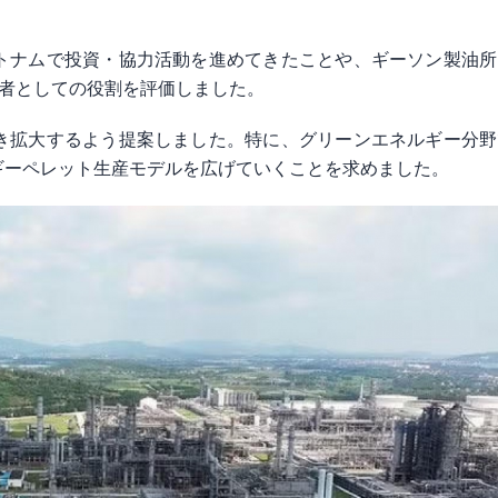
トナムで投資・協力活動を進めてきたことや、ギーソン製油所
資者としての役割を評価しました。
き拡大するよう提案しました。特に、グリーンエネルギー分野
ギーペレット生産モデルを広げていくことを求めました。