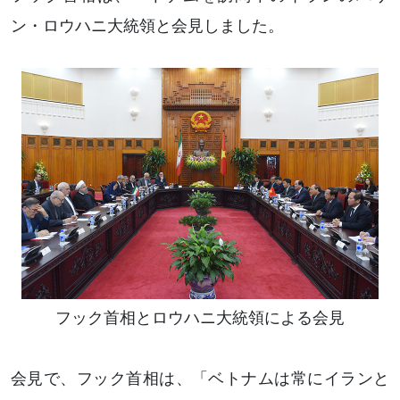
ン・ロウハニ大統領と会見しました。
フック首相とロウハニ大統領による会見
会見で、フック首相は、「ベトナムは常にイランと