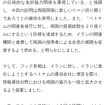
の伝統的な友好協力関係を重視している」と強調
し、今回の訪問は両国関係に新しいページ切り開く
であろうとの確信を表明しました。また、「ベトナ
ムの関連各省庁に対し、両国の貿易総額を２０億ド
ルにするという目標を達成するため、イランの関連
機関と連携して両国の指導者による合意の展開を促
進するよう求める」と明らかにしました。
そして、フック首相は、イランに対し、イランに進
出しようとするベトナムの通信会社に便宜を図り、
情報通信分野における両国の協力を一段と拡大させ
るよう提案しました。