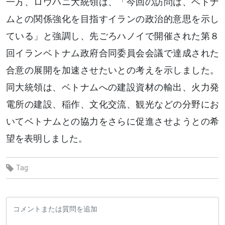
一方、ロウハニ大統領は、「今回の訪問は、ベトナ
ムとの関係強化を目指すイランの政治的意思を示し
ている」と強調し、先ごろハノイで開催された第８
回イランベトナム政府合同委員会会議で達成された
合意の展開を加速させたいとの考えを示しました。
同大統領は、ベトナムへの建設資材の輸出、火力発
電所の建設、稲作、文化交流、観光などの分野にお
いてベトナムとの協力をさらに促進させようとの希
望を表明しました。
Tag: