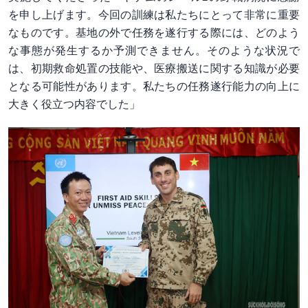
を申し上げます。今回の訓練は私たちにとって非常に重要
なものです。基地の外で任務を遂行する際には、どのよう
な事態が発生するか予測できません。そのような状況で
は、初期救命処置の技能や、医療搬送に関する知識が必要
となる可能性があります。私たちの任務遂行能力の向上に
大きく役立つ内容でした」