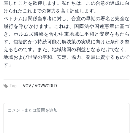
表したことを歓迎します。私たちは、この合意の達成に向
けられたこれまでの努力を高く評価します。
ベトナムは関係当事者に対し、合意の早期の署名と完全な
履行を呼びかけます。これは、国際法や国連憲章に基づ
き、ホルムズ海峡を含む中東地域に平和と安定をもたら
す、包括的かつ持続可能な解決策の実現に向けた条件を整
えるものです。また、地域諸国の利益となるだけでなく、
地域および世界の平和、安定、協力、発展に資するもので
す」
Tag:
VOV /
VOVWORLD