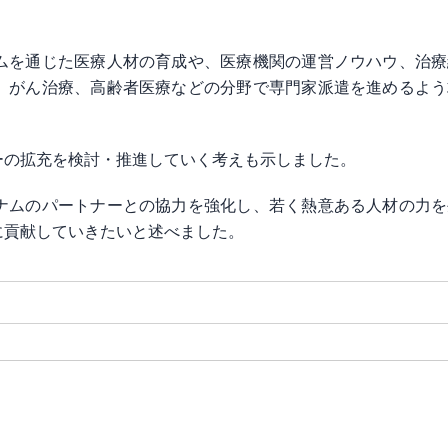
ムを通じた医療人材の育成や、医療機関の運営ノウハウ、治療
、がん治療、高齢者医療などの分野で専門家派遣を進めるよう
ーの拡充を検討・推進していく考えも示しました。
ナムのパートナーとの協力を強化し、若く熱意ある人材の力を
に貢献していきたいと述べました。