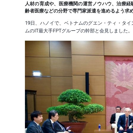
人材の育成や、医療機関の運営ノウハウ、治療経
齢者医療などの分野で専門家派遣を進めるよう求
19日、ハノイで、ベトナムのグエン・ティ・タ
ムのIT最大手FPTグループの幹部と会見しました。