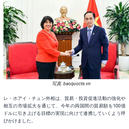
写真: baoquocte.vn
レ・ホアイ・チュン外相は、貿易・投資促進活動の強化や
相互の市場拡大を通じて、今年の両国間の貿易額を100億
ドルに引き上げる目標の実現に向けて連携していくよう呼
びかけました。