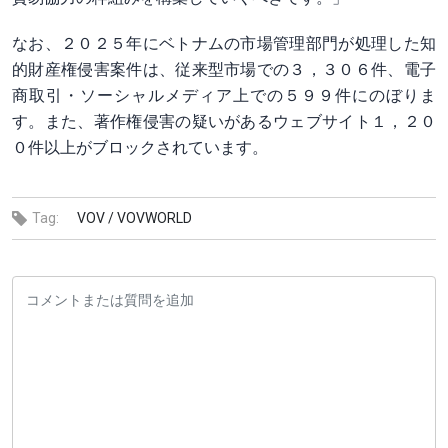
なお、２０２５年にベトナムの市場管理部門が処理した知
的財産権侵害案件は、従来型市場での３，３０６件、電子
商取引・ソーシャルメディア上での５９９件にのぼりま
す。また、著作権侵害の疑いがあるウェブサイト１，２０
０件以上がブロックされています。
Tag:
VOV /
VOVWORLD