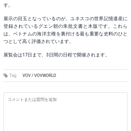
す。
展示の目玉となっているのが、ユネスコの世界記憶遺産に
登録されているグエン朝の朱批文書と木版です。これら
は、ベトナムの海洋主権を裏付ける最も重要な史料のひと
つとして高く評価されています。
展覧会は17日まで、3日間の日程で開催されます。
Tag:
VOV /
VOVWORLD