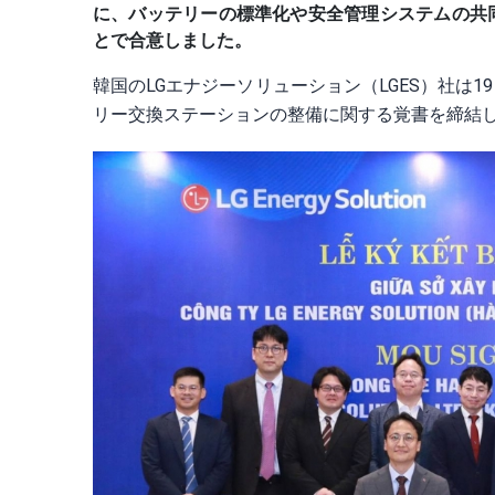
に、バッテリーの標準化や安全管理システムの共
とで合意しました。
韓国のLGエナジーソリューション（LGES）社は
リー交換ステーションの整備に関する覚書を締結