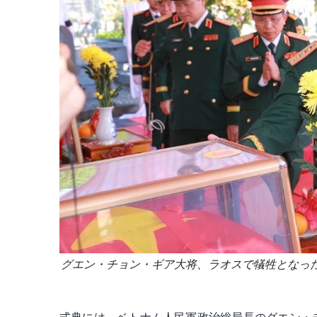
グエン・チョン・ギア大将、ラオスで犠牲となっ