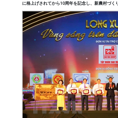
に格上げされてから10周年を記念し、新農村づく