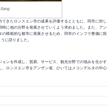
Sang
めてきたロンスエン市の成果を評価するとともに、同市に対し
同時に他の分野を発展させていくよう求めました。また、アン
タの模範的な都市に発展させるため、同市のインフラ整備に投
ように語りました。
ジョンを作成し、貿易、サービス、観光分野での強みを生かす
し、ロンスエン市をアンザン省、ひいてはメコンデルタの中心