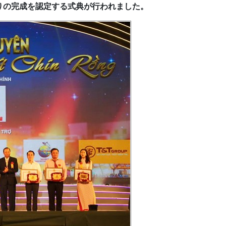
りの完成を認定する式典が行われました。