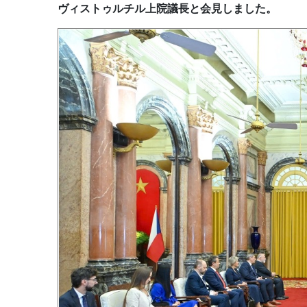
ヴィストゥルチル上院議長と会見しました。