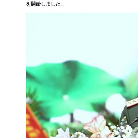
を開始しました。