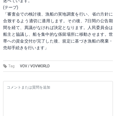
述べています。
(テープ)
「審査会での検討後、漁船の実地調査を行い、省の方針に
合致するよう適切に適用します。その後、7日間の公告期
間を経て、異議がなければ決定となります。人民委員会は
船主と協議し、船を集中的な係留場所に移動させます。世
帯への資金交付が完了した後、規定に基づき漁船の廃棄・
売却手続きを行います」
Tag:
VOV /
VOVWORLD