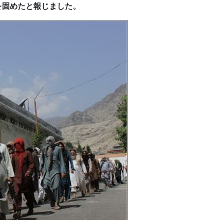
を固めたと報じました。