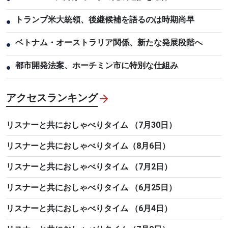
トランプ米大統領、後継候補を語るのは時期尚早
●
ベトナム・オーストラリア関係、新たな発展段階へ
●
都市開発法案、ホーチミン市に特別な仕組み
●
アクセスランキング
リスナーと共におしゃべりタイム （7月30日）
リスナーと共におしゃべりタイム（8月6日）
リスナーと共におしゃべりタイム （7月2日）
リスナーと共におしゃべりタイム （6月25日）
リスナーと共におしゃべりタイム （6月4日）