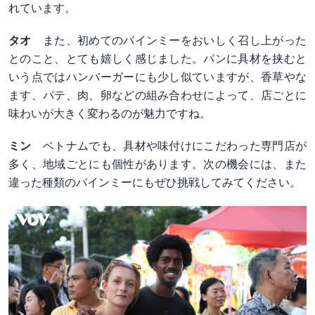
れています。
タオ
また、初めてのバインミーをおいしく召し上がった
とのこと、とても嬉しく感じました。パンに具材を挟むと
いう点ではハンバーガーにも少し似ていますが、香草やな
ます、パテ、肉、卵などの組み合わせによって、店ごとに
味わいが大きく変わるのが魅力ですね。
ミン
ベトナムでも、具材や味付けにこだわった専門店が
多く、地域ごとにも個性があります。次の機会には、また
違った種類のバインミーにもぜひ挑戦してみてください。