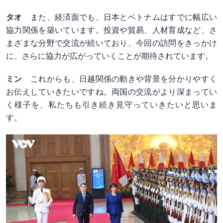
タオ
また、経済面でも、日本とベトナムはすでに幅広い
協力関係を築いています。投資や貿易、人材育成など、さ
まざまな分野で交流が続いており、今回の訪問をきっかけ
に、さらに協力が広がっていくことが期待されています。
ミン
これからも、日越関係の動きや背景を分かりやすく
お伝えしていきたいですね。両国の交流がより深まってい
く様子を、私たちも引き続き見守っていきたいと思いま
す。