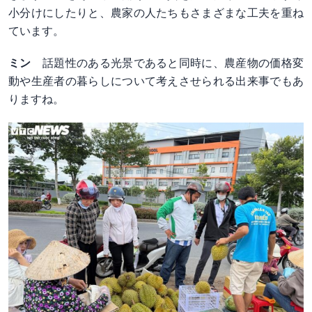
小分けにしたりと、農家の人たちもさまざまな工夫を重ね
ています。
ミン
話題性のある光景であると同時に、農産物の価格変
動や生産者の暮らしについて考えさせられる出来事でもあ
りますね。