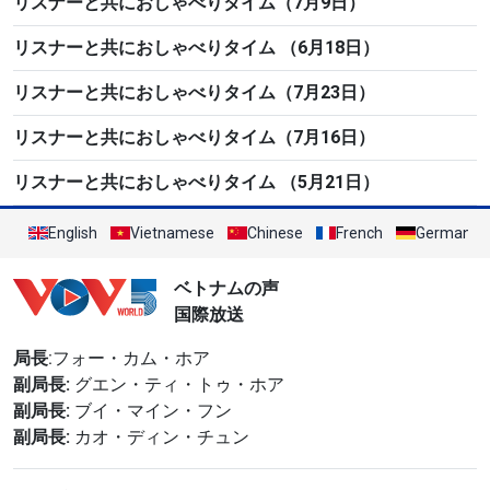
リスナーと共におしゃべりタイム（7月9日）
リスナーと共におしゃべりタイム （6月18日）
リスナーと共におしゃべりタイム（7月23日）
リスナーと共におしゃべりタイム（7月16日）
リスナーと共におしゃべりタイム （5月21日）
English
Vietnamese
Chinese
French
German
ベトナムの声
国際放送
局長
:フォー・カム・ホア
副局長:
グエン・ティ・トゥ・ホア
副局長:
ブイ・マイン・フン
副局長:
カオ・ディン・チュン