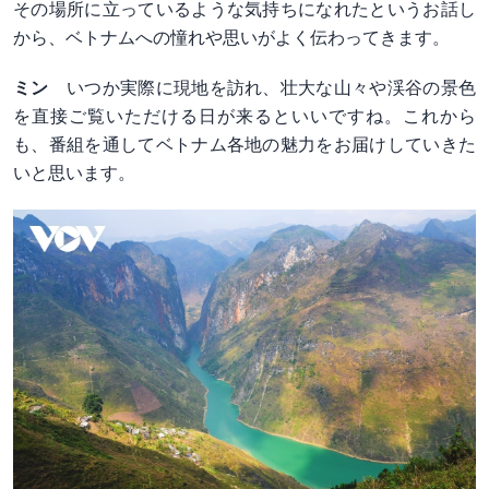
その場所に立っているような気持ちになれたというお話し
から、ベトナムへの憧れや思いがよく伝わってきます。
ミン
いつか実際に現地を訪れ、壮大な山々や渓谷の景色
を直接ご覧いただける日が来るといいですね。これから
も、番組を通してベトナム各地の魅力をお届けしていきた
いと思います。