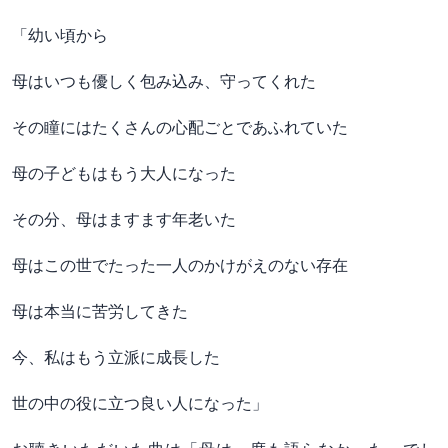
「幼い頃から
母はいつも優しく包み込み、守ってくれた
その瞳にはたくさんの心配ごとであふれていた
母の子どもはもう大人になった
その分、母はますます年老いた
母はこの世でたった一人のかけがえのない存在
母は本当に苦労してきた
今、私はもう立派に成長した
世の中の役に立つ良い人になった」