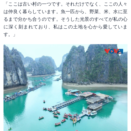
「ここは古い村の一つです。それだけでなく、ここの人々
は仲良く暮らしています。魚一匹から、野菜、米、水に至
るまで分かち合うのです。そうした光景のすべてが私の心
に深く刻まれており、私はこの土地を心から愛していま
す。」