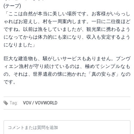
(テープ)
「ここは自然が本当に美しい場所です。お客様がいらっし
ゃればお迎えし、村を一周案内します。一日に二往復ほど
ですね。以前は漁をしていましたが、観光業に携わるよう
になってからは体力的にも楽になり、収入も安定するよう
になりました」
巨大な建造物も、騒がしいサービスもありません。ブンヴ
ィエン漁村が守り続けているのは、極めてシンプルなも
の。それは、世界遺産の懐に抱かれた「真の安らぎ」なの
です。
Tag:
VOV /
VOVWORLD