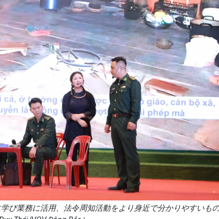
に学び業務に活用、法令周知活動をより身近で分かりやすいも