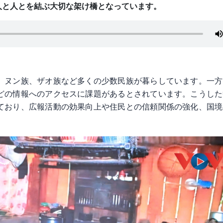
人と人とを結ぶ大切な架け橋となっています。
、ヌン族、ザオ族など多くの少数民族が暮らしています。一方
どの情報へのアクセスに課題があるとされています。こうした
ており、広報活動の効果向上や住民との信頼関係の強化、国境