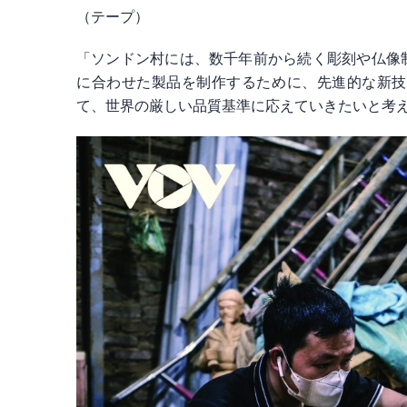
（テープ）
「ソンドン村には、数千年前から続く彫刻や仏像
に合わせた製品を制作するために、先進的な新技
て、世界の厳しい品質基準に応えていきたいと考