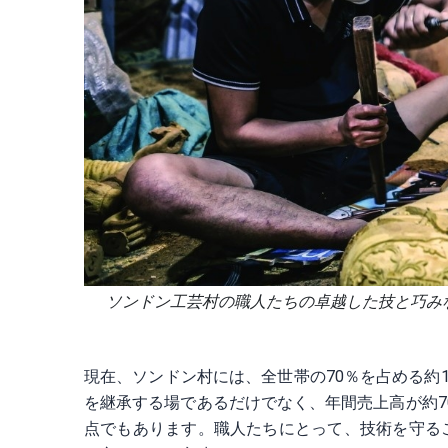
ソンドン工芸村の職人たちの卓越した技と巧み
現在、ソンドン村には、全世帯の70％を占める約
を継承する場であるだけでなく、年間売上高が約70
点でもあります。職人たちにとって、技術を守る