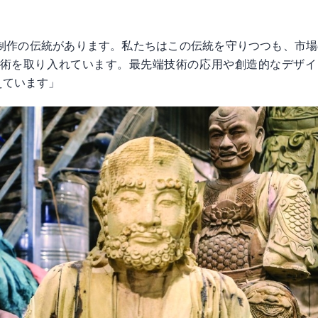
制作の伝統があります。私たちはこの伝統を守りつつも、市場
術を取り入れています。最先端技術の応用や創造的なデザイ
えています」