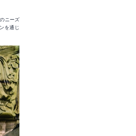
のニーズ
ンを通じ