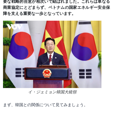
要な戦略的合意が相次いで結ばれました。これらは単なる
商業協定にとどまらず、ベトナムの国家エネルギー安全保
障を支える重要な一歩となっています。
イ・ジェミョン韓国大統領
まず、韓国との関係について見てみましょう。