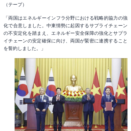
（テープ）
「両国はエネルギーインフラ分野における戦略的協力の強
化で合意しました。中東情勢に起因するサプライチェーン
の不安定化を踏まえ、エネルギー安全保障の強化とサプラ
イチェーンの安定確保に向け、両国が緊密に連携すること
を誓約しました。」