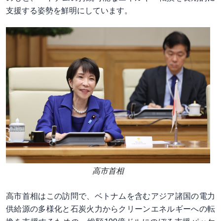
支援する姿勢を鮮明にしています。
高市首相
高市首相はこの訪問で、ベトナムを含むアジア諸国の電力
供給源の多様化と石炭火力からクリーンエネルギーへの転