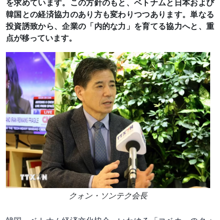
を求めています。この方針のもと、ベトナムと日本および
韓国との経済協力のあり方も変わりつつあります。単なる
投資誘致から、企業の「内的な力」を育てる協力へと、重
点が移っています。
クォン・ソンテク会長