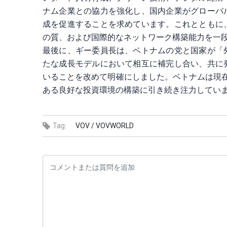
ナム企業との協力を強化し、国内企業がグローバ
成を促進することを求めています。これとともに
の質、および国際的なネットワーク構築能力を一段
最後に、ギー委員長は、ベトナムの党と国家が「
たな成長モデルにおいて相互に補完し合い、共に
いることを改めて明確にしました。ベトナムは現在
ある良好な投資環境の構築に引き続き注力してい
Tag:
VOV /
VOVWORLD