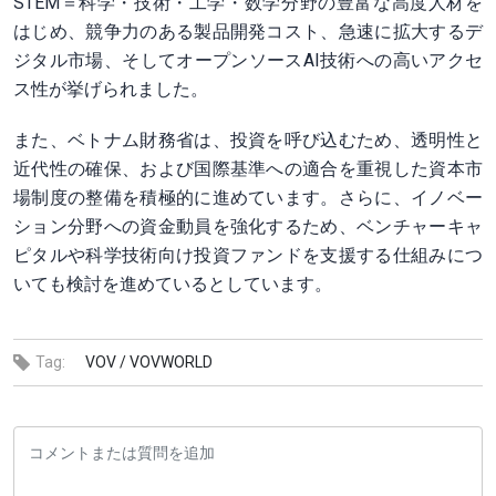
STEM＝科学・技術・工学・数学分野の豊富な高度人材を
はじめ、競争力のある製品開発コスト、急速に拡大するデ
ジタル市場、そしてオープンソースAI技術への高いアクセ
ス性が挙げられました。
また、ベトナム財務省は、投資を呼び込むため、透明性と
近代性の確保、および国際基準への適合を重視した資本市
場制度の整備を積極的に進めています。さらに、イノベー
ション分野への資金動員を強化するため、ベンチャーキャ
ピタルや科学技術向け投資ファンドを支援する仕組みにつ
いても検討を進めているとしています。
Tag:
VOV /
VOVWORLD