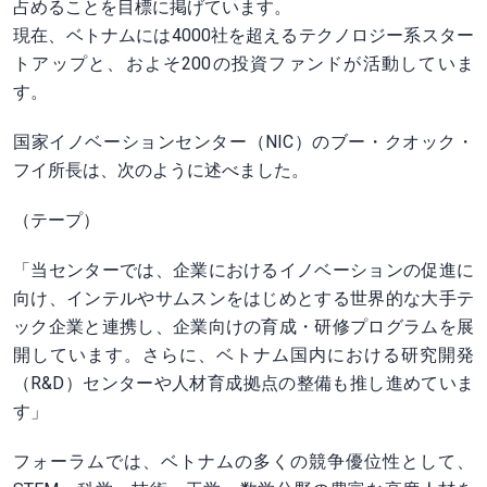
占めることを目標に掲げています。
現在、ベトナムには4000社を超えるテクノロジー系スター
トアップと、およそ200の投資ファンドが活動していま
す。
国家イノベーションセンター（NIC）のブー・クオック・
フイ所長は、次のように述べました。
（テープ）
「当センターでは、企業におけるイノベーションの促進に
向け、インテルやサムスンをはじめとする世界的な大手テ
ック企業と連携し、企業向けの育成・研修プログラムを展
開しています。さらに、ベトナム国内における研究開発
（R&D）センターや人材育成拠点の整備も推し進めていま
す」
フォーラムでは、ベトナムの多くの競争優位性として、