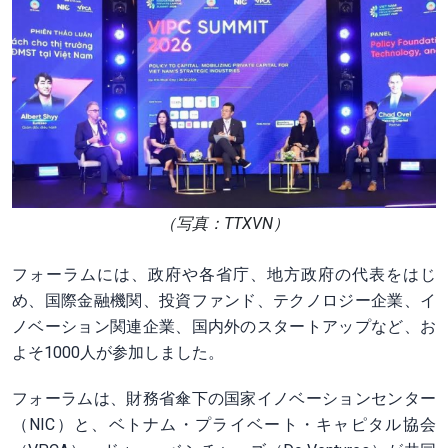
（写真：TTXVN）
フォーラムには、政府や各省庁、地方政府の代表をはじ
め、国際金融機関、投資ファンド、テクノロジー企業、イ
ノベーション関連企業、国内外のスタートアップなど、お
よそ1000人が参加しました。
フォーラムは、財務省傘下の国家イノベーションセンター
（NIC）と、ベトナム・プライベート・キャピタル協会