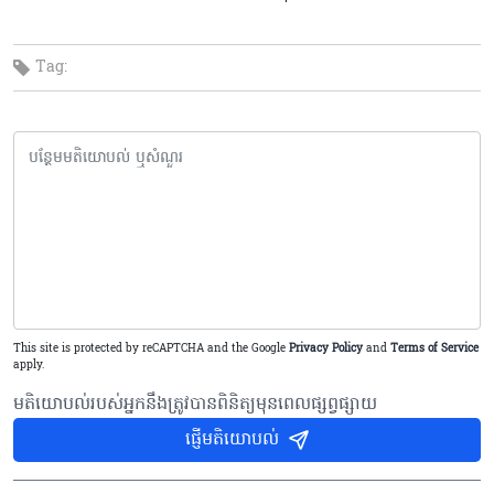
Tag:
This site is protected by reCAPTCHA and the Google
Privacy Policy
and
Terms of Service
apply.
មតិយោបល់របស់អ្នកនឹងត្រូវបានពិនិត្យមុនពេលផ្សព្វផ្សាយ
ផ្ញើមតិយោបល់